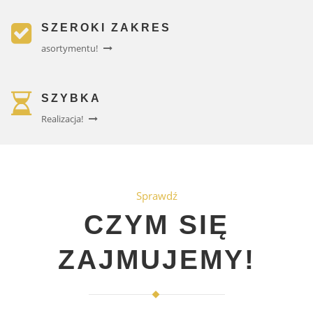
SZEROKI ZAKRES
asortymentu!
SZYBKA
Realizacja!
Sprawdź
CZYM SIĘ
ZAJMUJEMY!