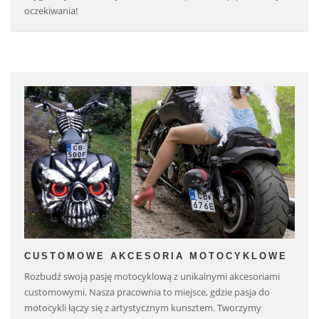
oczekiwania!
CUSTOMOWE AKCESORIA MOTOCYKLOWE
Rozbudź swoją pasję motocyklową z unikalnymi akcesoriami
customowymi. Nasza pracownia to miejsce, gdzie pasja do
motocykli łączy się z artystycznym kunsztem. Tworzymy