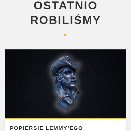
OSTATNIO
ROBILIŚMY
POPIERSIE LEMMY’EGO