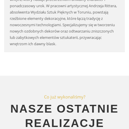
ponadczasowy urok. W pracowni artystycznej Andrzeja Rittera,
absolwenta Wydziału Sztuk Pięknych w Toruniu, powstają
rzeźbione elementy dekoracyjne, które łączą tradycję z
nowoczesnymi technologiami. Specjalizujemy się w tworzeniu
nowych ozdobnych dekorów oraz odtwarzaniu zniszczonych
lub zabytkowych elementów sztukaterii, przywracając
wnętrzom ich dawny blask.
Co już wykonaliśmy?
NASZE OSTATNIE
REALIZACJE