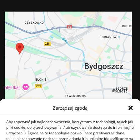
Zarządzaj zgodą
Aby zapewnić jak najlepsze wrażenia, korzystamy z technologii, takich jak
pliki cookie, do przechowywania i/lub uzyskiwania dostępu do informacji o
urządzeniu. Zgoda na te technologie pozwoli nam przetwarzać dane,
takie jak zachowanie podczas przeglądania lub unikalne identyfikatory na