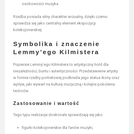
osobowości muzyka
Rzeźba posiada silny charakter wizualny, dzięki czemu
sprawdza się jako centralny element ekspozycji
kolekcjonerskiej.
Symbolika i znaczenie
Lemmy’ego Kilmistera
Popiersie Lemmy’ego Kilmistera to artystyczny hołd dla
niezależności, buntu i autentyczności. Przedstawienie artysty
w formie rzeźby portretowej podkreśla jego status ikony oraz
wpływ, jaki wywarł na kulturę muzyczną i kolejne pokolenia
twórców.
Zastosowanie i wartość
Tego typu realizacje doskonale sprawdzają się jako:
figurki kolekcjonerskie dla fanów muzyki,