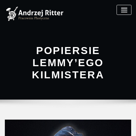
POPIERSIE
LEMMY’EGO
KILMISTERA