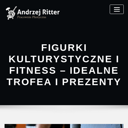
FIGURKI
KULTURYSTYCZNE I
FITNESS – IDEALNE
TROFEA I PREZENTY