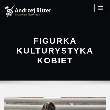
FIGURKA
KULTURYSTYKA
KOBIET