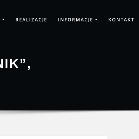
A
REALIZACJE
INFORMACJE
KONTAKT
IK”,