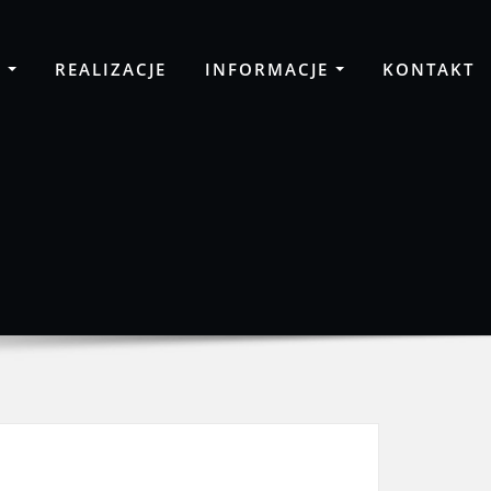
A
REALIZACJE
INFORMACJE
KONTAKT