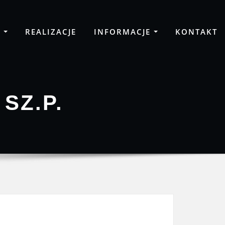
A
REALIZACJE
INFORMACJE
KONTAKT
SZ.P.