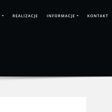
A
REALIZACJE
INFORMACJE
KONTAKT