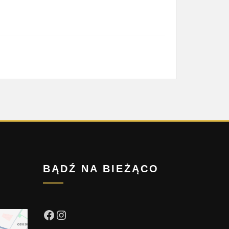
BĄDŹ NA BIEŻĄCO
Facebook
Instagram