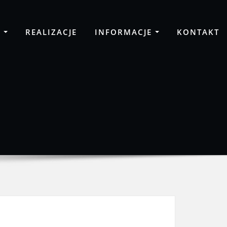
A
REALIZACJE
INFORMACJE
KONTAKT