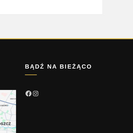
BĄDŹ NA BIEŻĄCO
Facebook
Instagram