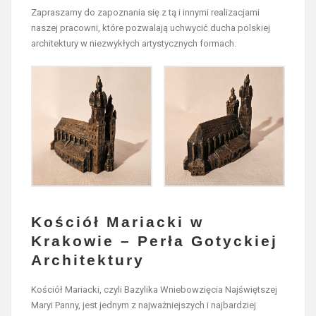
Zapraszamy do zapoznania się z tą i innymi realizacjami
naszej pracowni, które pozwalają uchwycić ducha polskiej
architektury w niezwykłych artystycznych formach.
Kościół Mariacki w
Krakowie – Perła Gotyckiej
Architektury
Kościół Mariacki, czyli Bazylika Wniebowzięcia Najświętszej
Maryi Panny, jest jednym z najważniejszych i najbardziej