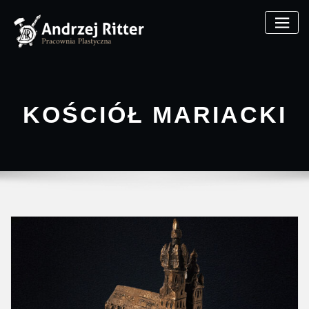
KOŚCIÓŁ MARIACKI