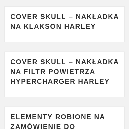
COVER SKULL – NAKŁADKA
NA KLAKSON HARLEY
COVER SKULL – NAKŁADKA
NA FILTR POWIETRZA
HYPERCHARGER HARLEY
ELEMENTY ROBIONE NA
ZAMÓWIENIE DO