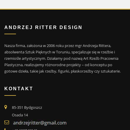
ANDRZEJ RITTER DESIGN
Nasza firma, założona w 2006 roku przez mgr Andrzeja Rittera,
absolwenta Sztuk Pięknych w Toruniu, specjalizuje się w rzeźbie i
rzemiośle artystycznym. Działamy pod nazwą Art Rzeźb Pracownia
Plastyczna, realizujemy różnorodne projekty – od konceptu po
gotowe dzieła, takie jak rzeźby, figurki, płaskorzeźby czy sztukaterie.
KONTAKT
85-351 Bydgoszcz
Osada 14