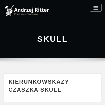
SKULL
KIERUNKOWSKAZY
CZASZKA SKULL