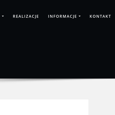
A
REALIZACJE
INFORMACJE
KONTAKT