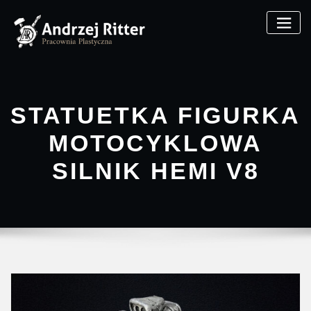
STATUETKA FIGURKA
MOTOCYKLOWA
SILNIK HEMI V8