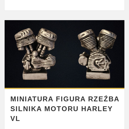
MINIATURA FIGURA RZEŹBA
SILNIKA MOTORU HARLEY
VL