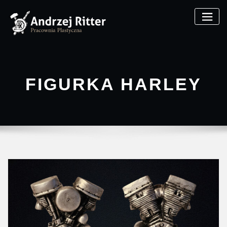
FIGURKA HARLEY